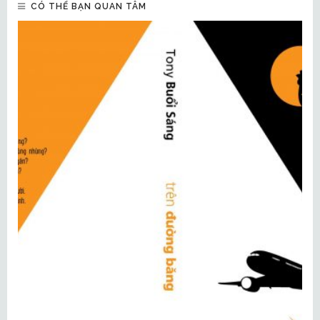
CÓ THỂ BẠN QUAN TÂM